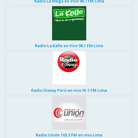
Radio La Mega en Vivo 96.7 FM Lima
Radio La Kalle en Vivo 96.1 FM Lima
Radio Disney Perú en vivo 91.1 FM Lima
Radio Unión 103.3 FM en vivo Lima