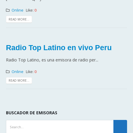
Online
Like:
0
READ MORE...
Radio Top Latino en vivo Peru
Radio Top Latino, es una emisora de radio per...
Online
Like:
0
READ MORE...
BUSCADOR DE EMISORAS