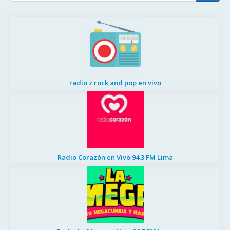
radio z rock and pop en vivo
Radio Corazón en Vivo 94.3 FM Lima